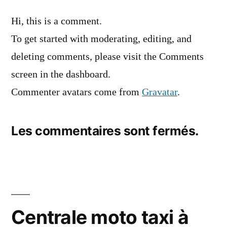
dit :
Hi, this is a comment.
To get started with moderating, editing, and
deleting comments, please visit the Comments
screen in the dashboard.
Commenter avatars come from
Gravatar
.
Les commentaires sont fermés.
Centrale moto taxi à