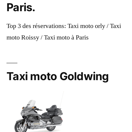
Paris.
Top 3 des réservations: Taxi moto orly / Taxi
moto Roissy / Taxi moto à Paris
Taxi moto Goldwing